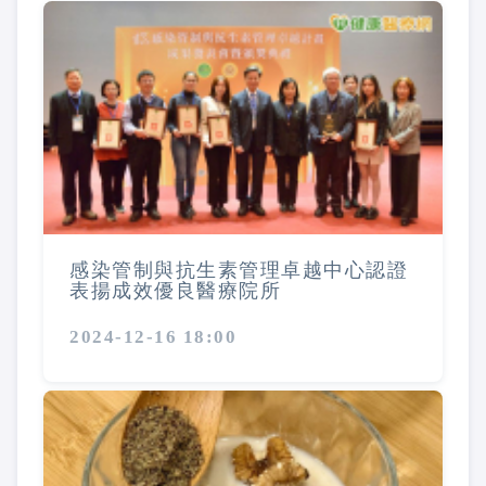
感染管制與抗生素管理卓越中心認證
表揚成效優良醫療院所
2024-12-16 18:00