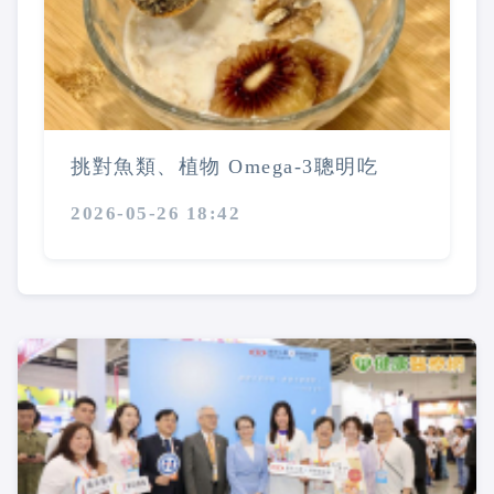
挑對魚類、植物 Omega-3聰明吃
2026-05-26 18:42