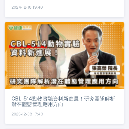
2024-12-18 19:46
CBL-514動物實驗資料新進展！研究團隊解析
潛在體態管理應用方向
2025-12-08 17:49