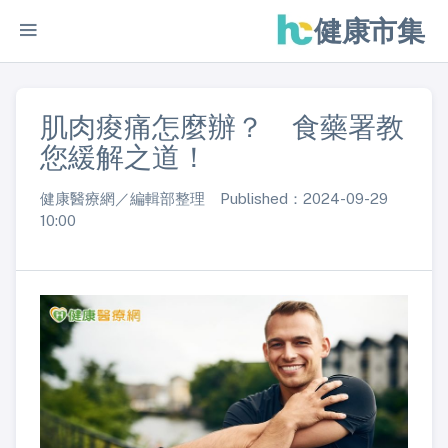
健康市集
肌肉痠痛怎麼辦？ 食藥署教
您緩解之道！
健康醫療網／編輯部整理 Published：2024-09-29
10:00