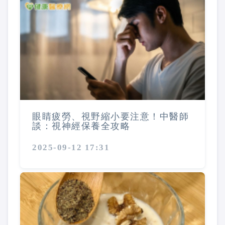
眼睛疲勞、視野縮小要注意！中醫師
談：視神經保養全攻略
2025-09-12 17:31