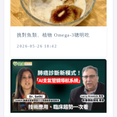
挑對魚類、植物 Omega-3聰明吃
2026-05-26 18:42