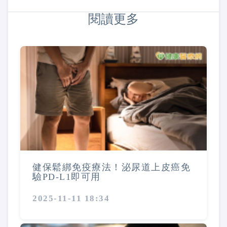
閱讀更多
健保鬆綁免疫療法！泌尿道上皮癌免
驗PD-L1即可用
2025-11-11 18:34