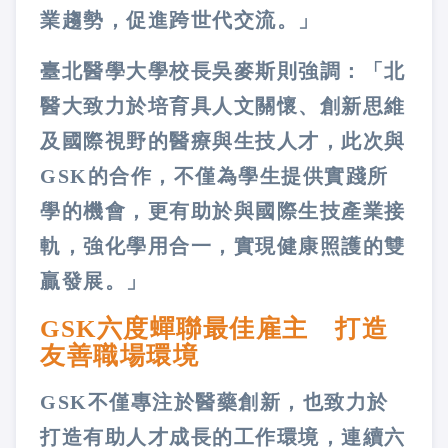
業趨勢，促進跨世代交流。」
臺北醫學大學校長吳麥斯則強調：「北
醫大致力於培育具人文關懷、創新思維
及國際視野的醫療與生技人才，此次與
GSK的合作，不僅為學生提供實踐所
學的機會，更有助於與國際生技產業接
軌，強化學用合一，實現健康照護的雙
贏發展。」
GSK六度蟬聯最佳雇主 打造
友善職場環境
GSK不僅專注於醫藥創新，也致力於
打造有助人才成長的工作環境，連續六