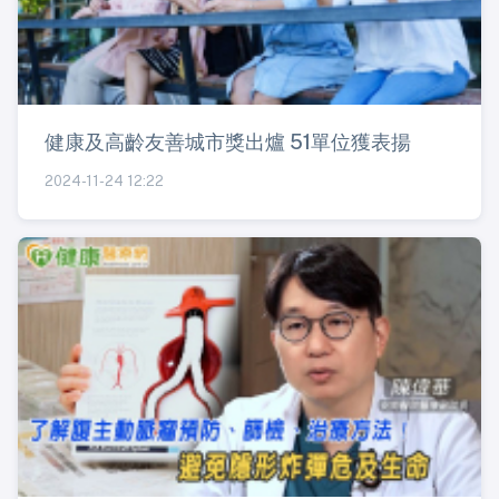
健康及高齡友善城市獎出爐 51單位獲表揚
2024-11-24 12:22