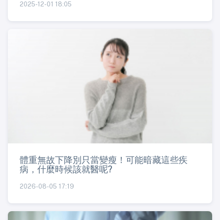
2025-12-01 18:05
體重無故下降別只當變瘦！可能暗藏這些疾
病，什麼時候該就醫呢?
2026-08-05 17:19