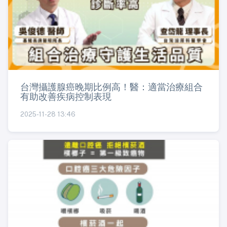
台灣攝護腺癌晚期比例高！醫：適當治療組合
有助改善疾病控制表現
2025-11-28 13:46