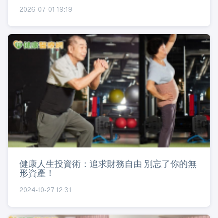
2026-07-01 19:19
健康人生投資術：追求財務自由 別忘了你的無
形資產！
2024-10-27 12:31