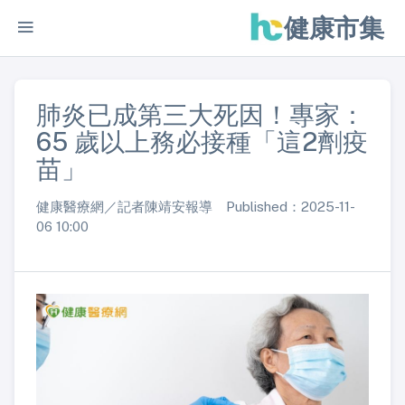
健康市集
肺炎已成第三大死因！專家：
65 歲以上務必接種「這2劑疫
苗」
健康醫療網／記者陳靖安報導 Published：2025-11-
06 10:00