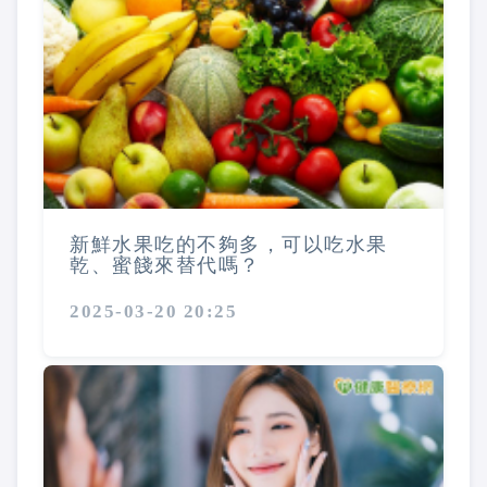
新鮮水果吃的不夠多，可以吃水果
乾、蜜餞來替代嗎？
2025-03-20 20:25