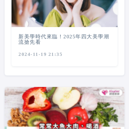
新美學時代來臨！2025年四大美學潮
流搶先看
2024-11-19 21:35