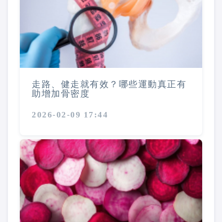
走路、健走就有效？哪些運動真正有
助增加骨密度
2026-02-09 17:44