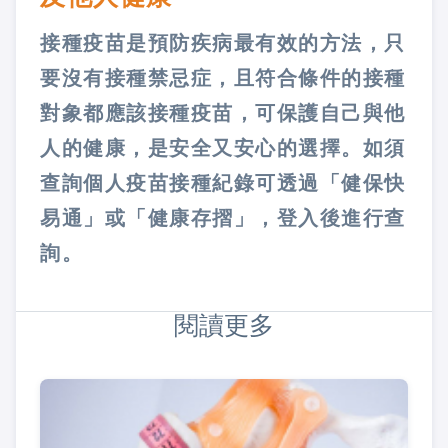
接種疫苗是預防疾病最有效的方法，只
要沒有接種禁忌症，且符合條件的接種
對象都應該接種疫苗，可保護自己與他
人的健康，是安全又安心的選擇。如須
查詢個人疫苗接種紀錄可透過「健保快
易通」或「健康存摺」，登入後進行查
詢。
閱讀更多