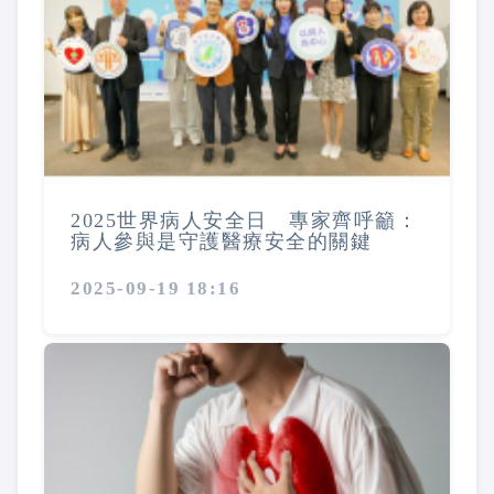
2025世界病人安全日 專家齊呼籲：
病人參與是守護醫療安全的關鍵
2025-09-19 18:16