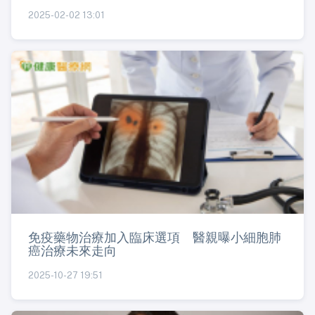
2025-02-02 13:01
免疫藥物治療加入臨床選項 醫親曝小細胞肺
癌治療未來走向
2025-10-27 19:51