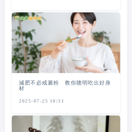
減肥不必戒澱粉 教你聰明吃出好身
材
2025-07-25 18:51