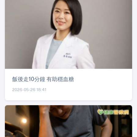
飯後走10分鐘 有助穩血糖
2026-05-26 18:41