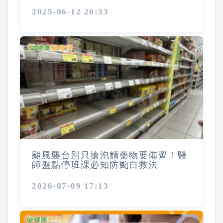
2025-06-12 20:33
颱風襲台別只搶泡麵藥物要備齊！醫
師盤點停班課必知防颱自救法
2026-07-09 17:13