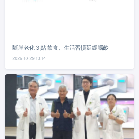
斷崖老化３點 飲食、生活習慣延緩腦齡
2025-10-29 13:14