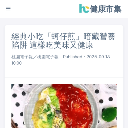
健康市集
經典小吃「蚵仔煎」暗藏營養
陷阱 這樣吃美味又健康
桃園電子報／桃園電子報 Published：2025-09-18
10:00