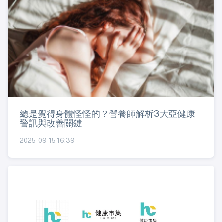
總是覺得身體怪怪的？營養師解析3大亞健康
警訊與改善關鍵
2025-09-15 16:39