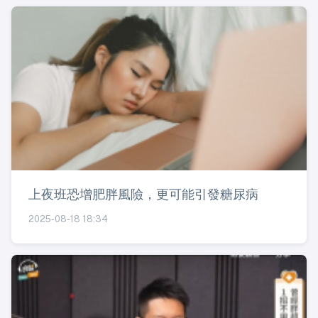
上夜班恐增肥胖風險，更可能引發糖尿病
2025-08-18 18:34