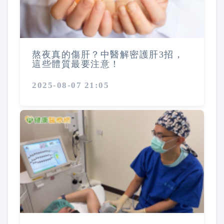
熬夜真的傷肝？中醫解密護肝3招，
這些體質最要注意！
2025-08-07 21:05