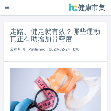
健康市集
走路、健走就有效？哪些運動
真正有助增加骨密度
常春月刊 Published：2026-02-24 11:08