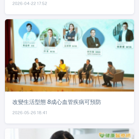
2026-04-22 17:52
改變生活型態 8成心血管疾病可預防
2026-05-26 18:41