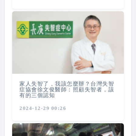
家人失智了，我該怎麼辦？台灣失智
症協會徐文俊醫師：照顧失智者，該
有的三個認知
2024-12-29 00:26