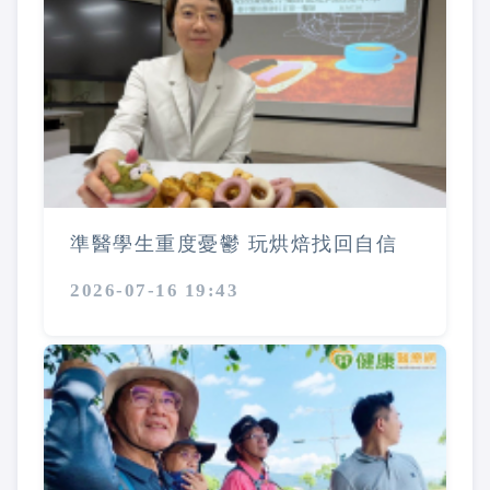
準醫學生重度憂鬱 玩烘焙找回自信
2026-07-16 19:43