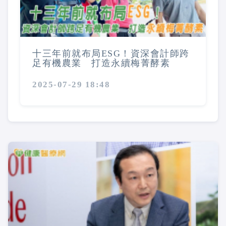
十三年前就布局ESG！資深會計師跨
足有機農業 打造永續梅菁酵素
2025-07-29 18:48