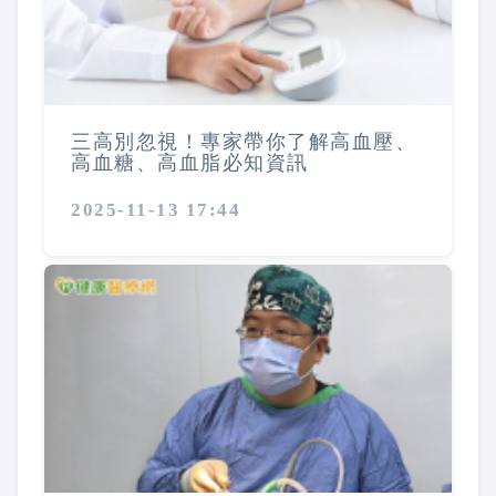
三高別忽視！專家帶你了解高血壓、
高血糖、高血脂必知資訊
2025-11-13 17:44