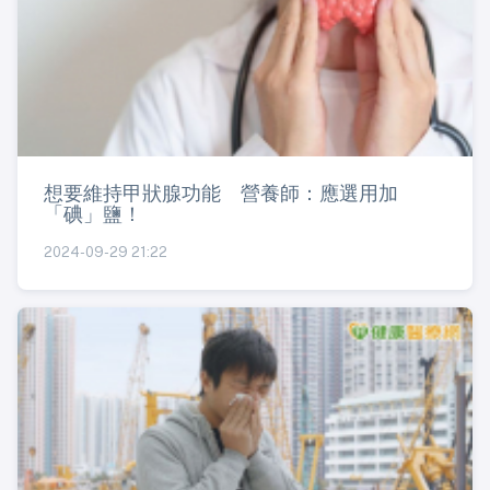
想要維持甲狀腺功能 營養師：應選用加
「碘」鹽！
2024-09-29 21:22