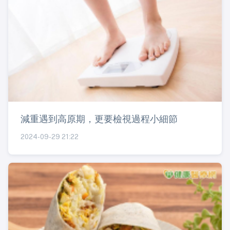
減重遇到高原期，更要檢視過程小細節
2024-09-29 21:22