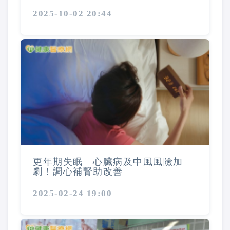
2025-10-02 20:44
更年期失眠 心臟病及中風風險加
劇！調心補腎助改善
2025-02-24 19:00