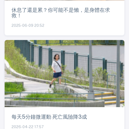
休息了還是累？你可能不是懶，是身體在求
救！
2025-06-09 20:52
每天5分鐘微運動 死亡風險降3成
2026-04-22 17:57