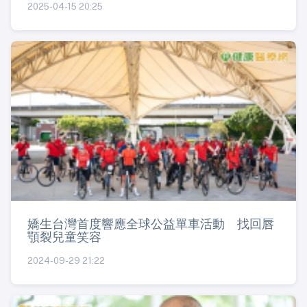
2025-04-15 20:25
嬌生台灣首度響應全球公益單車活動 找回唇
顎裂兒童笑容
2024-09-29 21:22