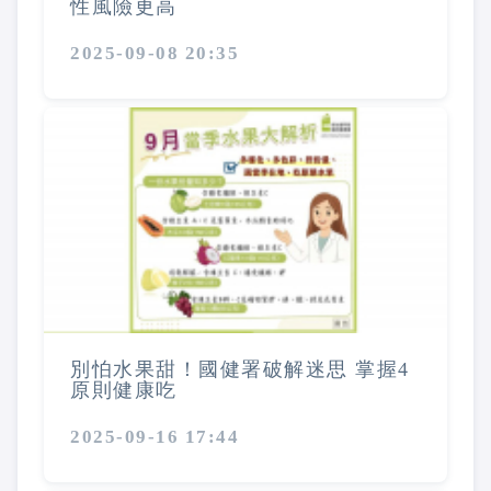
性風險更高
2025-09-08 20:35
別怕水果甜！國健署破解迷思 掌握4
原則健康吃
2025-09-16 17:44