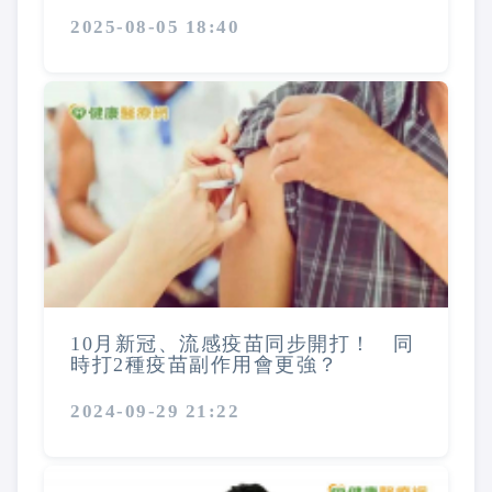
2025-08-05 18:40
10月新冠、流感疫苗同步開打！ 同
時打2種疫苗副作用會更強？
2024-09-29 21:22