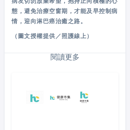
病友切勿放棄希望，抱持正向積極的心
態，避免治療空窗期，才能及早控制病
情，迎向淋巴癌治癒之路。
（圖文授權提供／照護線上）
閱讀更多