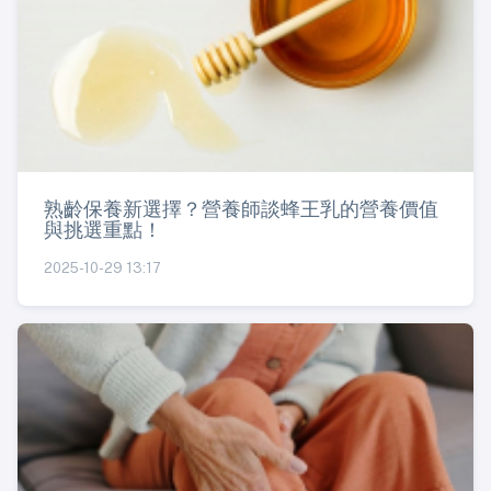
熟齡保養新選擇？營養師談蜂王乳的營養價值
與挑選重點！
2025-10-29 13:17