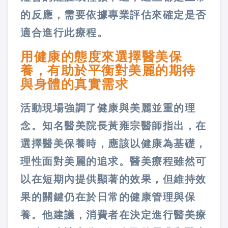
的反應，需要依據專業評估來確定是否
適合進行此療程。
用健康的態度來選擇醫美保
養，有助於平衡對美麗的期待
與身體的真實需求
活動現場強調了健康與美麗並重的理
念。知名醫美院長黃雍宗醫師指出，在
選擇醫美保養時，應該以健康為基礎，
理性面對美麗的追求。醫美療程雖然可
以在短期內提供顯著的效果，但維持效
果的關鍵仍在於日常的健康管理與保
養。他建議，消費者在決定進行醫美療