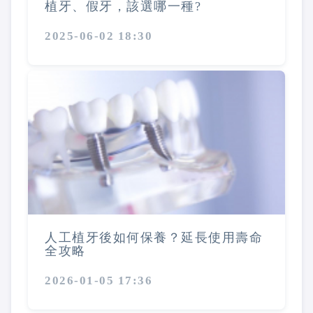
植牙、假牙，該選哪一種?
2025-06-02 18:30
人工植牙後如何保養？延長使用壽命
全攻略
2026-01-05 17:36