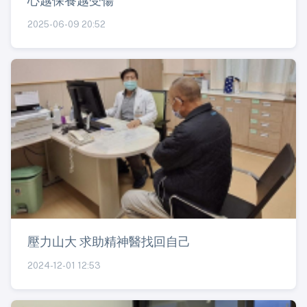
心越保養越受傷
2025-06-09 20:52
壓力山大 求助精神醫找回自己
2024-12-01 12:53