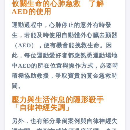
攸關生命的心肺急救 了解
AED的使用
運動過程中，心肺停止的意外有時發
生，若能及時使用自動體外心臟去顫器
（AED），便有機會能挽救生命。因
此，每位運動愛好者都應熟悉運動場地
中AED的所在位置與操作方式，必要時
積極協助救援，爭取寶貴的黃金急救時
間。
壓力與生活作息的隱形殺手
「自律神經失調」
另外，也有部分暈倒案例與自律神經失