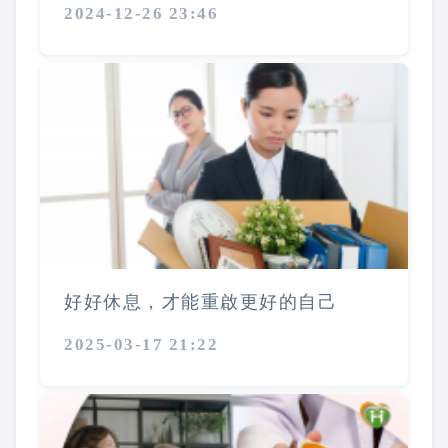
2024-12-26 23:46
好好休息，才能重啟更好的自己
2025-03-17 21:22