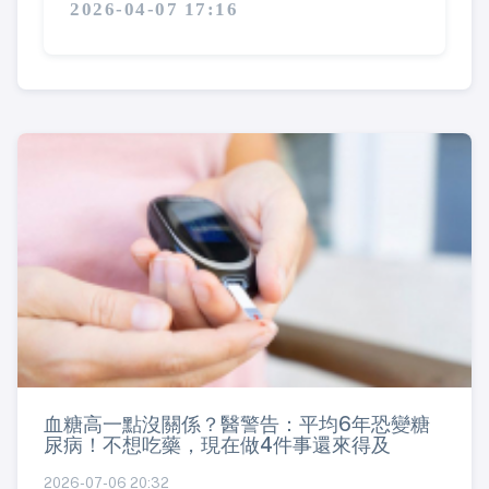
2026-04-07 17:16
血糖高一點沒關係？醫警告：平均6年恐變糖
尿病！不想吃藥，現在做4件事還來得及
2026-07-06 20:32