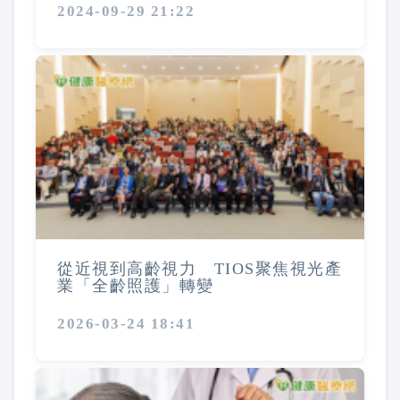
2024-09-29 21:22
從近視到高齡視力 TIOS聚焦視光產
業「全齡照護」轉變
2026-03-24 18:41