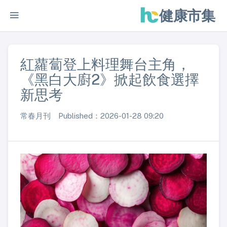
健康市集
紅蘿蔔登上料理舞台主角，
《黑白大廚2》掀起飲食選擇
新思考
常春月刊 Published：2026-01-28 09:20