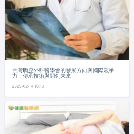
台灣胸腔外科醫學會的發展方向與國際競爭
力：傳承技術與開創未來
2025-02-14 16:18