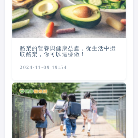
酪梨的營養與健康益處，從生活中攝
取酪梨，你可以這樣做！
2024-11-09 19:54