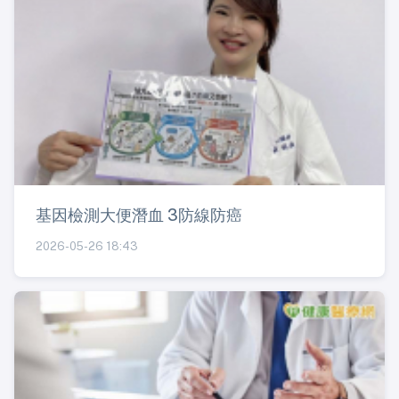
基因檢測大便潛血 3防線防癌
2026-05-26 18:43