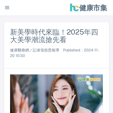
健康市集
新美學時代來臨！2025年四
大美學潮流搶先看
健康醫療網／記者張慈恩報導 Published：2024-11-
20 10:30