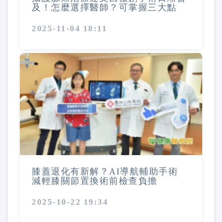
及！怎麼選擇醫師？可掌握三大點
2025-11-04 18:11
膝蓋退化有新解？AI導航輔助手術
減輕膝關節置換術前檢查負擔
2025-10-22 19:34