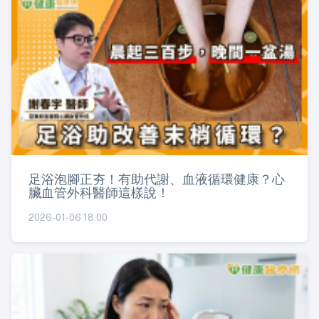
足浴泡腳正夯！有助代謝、血液循環健康？心
臟血管外科醫師這樣說！
2026-01-06 18:00