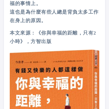
福的事情上。
這也是為什麼有些人總是背負太多工作
在身上的原因。
本文來源：《你與幸福的距離，只有2
小時》，方智出版