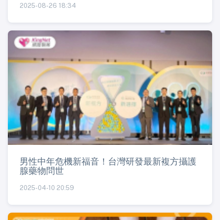
2025-08-26 18:34
男性中年危機新福音！台灣研發最新複方攝護
腺藥物問世
2025-04-10 20:59