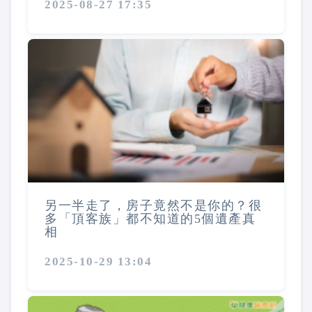
2025-08-27 17:35
另一半走了，房子竟然不是你的？很
多「頂客族」都不知道的5個遺產真
相
2025-10-29 13:04