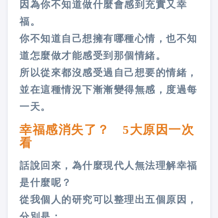
因為你不知道做什麼會感到充實又幸
福。
你不知道自己想擁有哪種心情，也不知
道怎麼做才能感受到那個情緒。
所以從來都沒感受過自己想要的情緒，
並在這種情況下漸漸變得無感，度過每
一天。
幸福感消失了？ 5大原因一次
看
話說回來，為什麼現代人無法理解幸福
是什麼呢？
從我個人的研究可以整理出五個原因，
分別是：