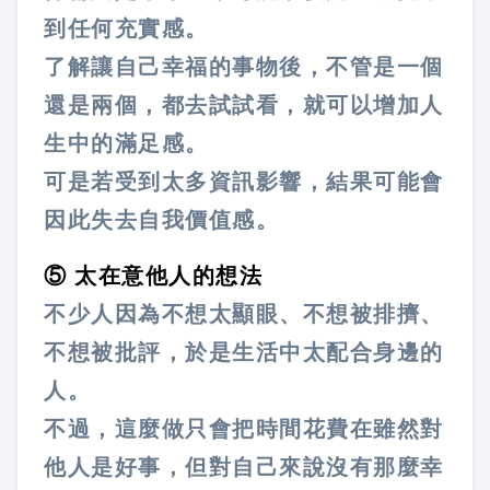
到任何充實感。
了解讓自己幸福的事物後，不管是一個
還是兩個，都去試試看，就可以增加人
生中的滿足感。
可是若受到太多資訊影響，結果可能會
因此失去自我價值感。
⑤ 太在意他人的想法
不少人因為不想太顯眼、不想被排擠、
不想被批評，於是生活中太配合身邊的
人。
不過，這麼做只會把時間花費在雖然對
他人是好事，但對自己來說沒有那麼幸