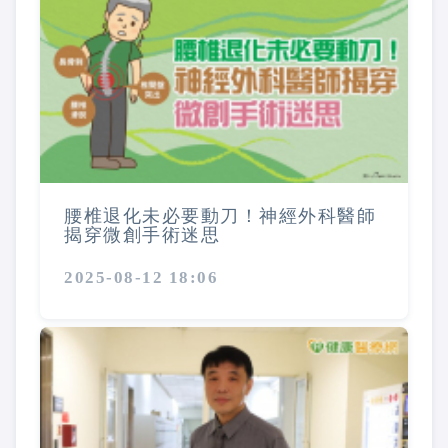
腰椎退化未必要動刀！神經外科醫師
揭穿微創手術迷思
2025-08-12 18:06