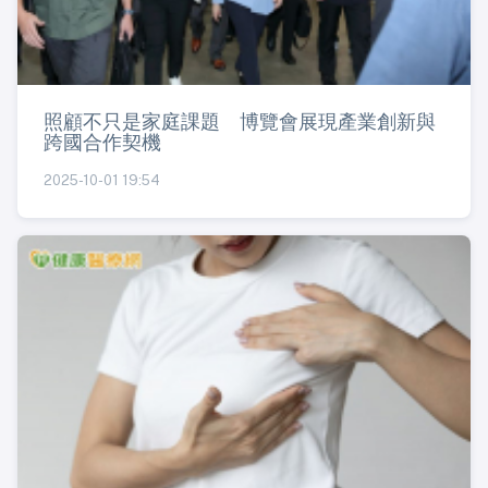
照顧不只是家庭課題 博覽會展現產業創新與
跨國合作契機
2025-10-01 19:54