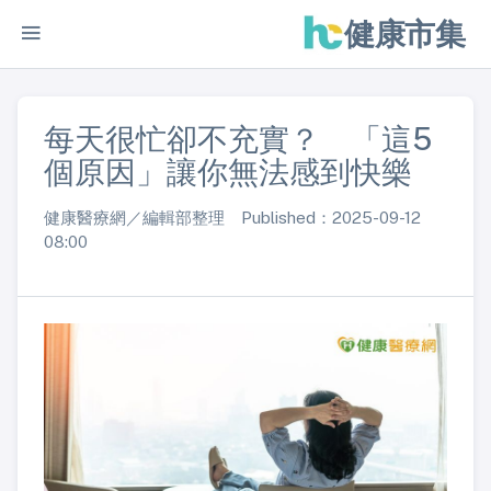
健康市集
每天很忙卻不充實？ 「這5
個原因」讓你無法感到快樂
健康醫療網／編輯部整理 Published：2025-09-12
08:00