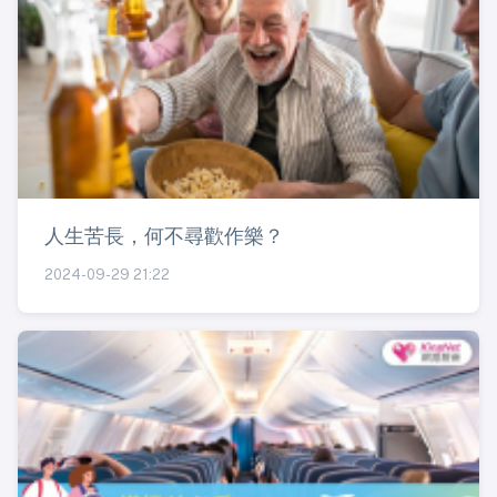
人生苦長，何不尋歡作樂？
2024-09-29 21:22