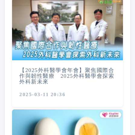
【2025外科醫學會年會】聚焦國際合
作與韌性醫療 2025外科醫學會探索
外科新未來
2025-03-11 20:36