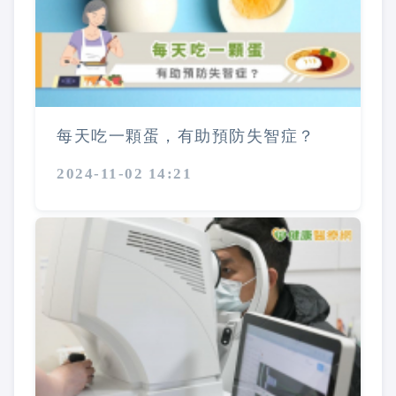
每天吃一顆蛋，有助預防失智症？
2024-11-02 14:21