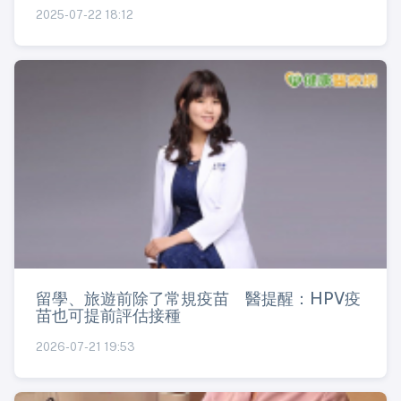
2025-07-22 18:12
留學、旅遊前除了常規疫苗 醫提醒：HPV疫
苗也可提前評估接種
2026-07-21 19:53