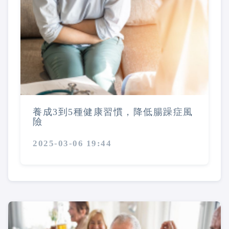
養成3到5種健康習慣，降低腸躁症風
險
2025-03-06 19:44