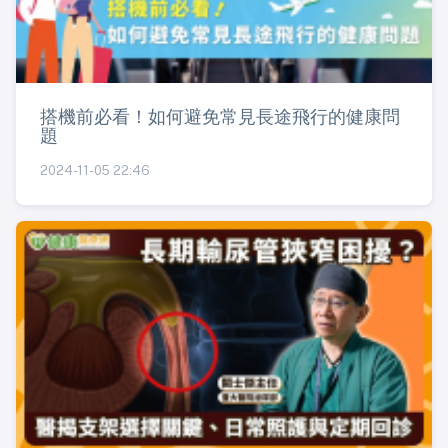
搭機前必看！如何避免常見長途飛行的健康問
題
2024-11-05 22:46