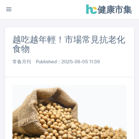
健康市集
越吃越年輕！市場常見抗老化
食物
常春月刊 Published：2025-06-05 11:39