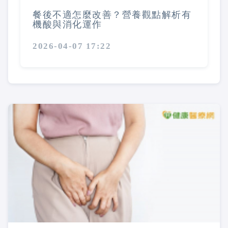
餐後不適怎麼改善？營養觀點解析有
機酸與消化運作
2026-04-07 17:22