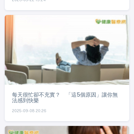
每天很忙卻不充實？ 「這5個原因」讓你無
法感到快樂
2025-09-08 20:26