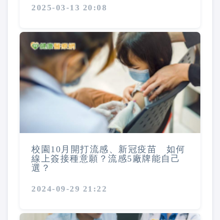
2025-03-13 20:08
校園10月開打流感、新冠疫苗 如何
線上簽接種意願？流感5廠牌能自己
選？
2024-09-29 21:22