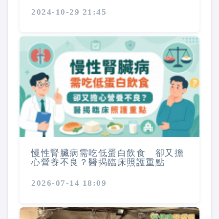
2024-10-29 21:45
慢性腎臟病需吃低蛋白飲食 卻又擔
心營養不良？醫揭臨床照護重點
2026-07-14 18:09