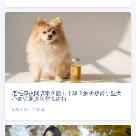
老毛孩夜間咳嗽與體力下降？解析熟齡小型犬
心血管照護與營養維持
2026-03-17 19:55