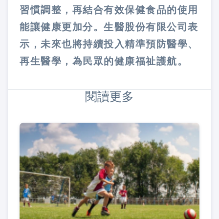
習慣調整，再結合有效保健食品的使用
能讓健康更加分。生醫股份有限公司表
示，未來也將持續投入精準預防醫學、
再生醫學，為民眾的健康福祉護航。
閱讀更多