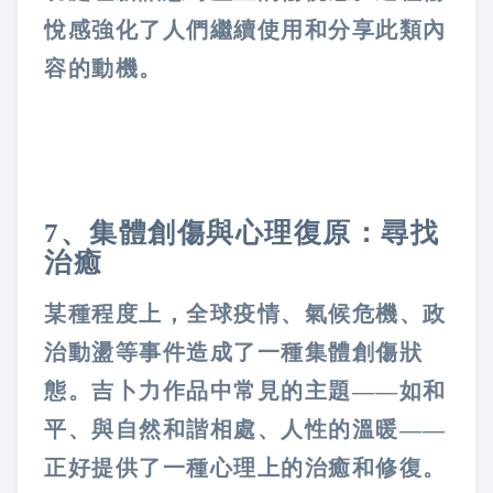
悅感強化了人們繼續使用和分享此類內
容的動機。
7、集體創傷與心理復原：尋找
治癒
某種程度上，全球疫情、氣候危機、政
治動盪等事件造成了一種集體創傷狀
態。吉卜力作品中常見的主題——如和
平、與自然和諧相處、人性的溫暖——
正好提供了一種心理上的治癒和修復。