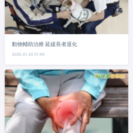
動物輔助治療 延緩長者退化
2025-01-20 01:49