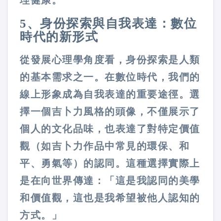
5、身份探索與自我表達：數位
時代的新形式
從發展心理學角度看，身份探索是人類
的基本需求之一。在數位時代，我們的
線上形象成為自我表達的重要途徑。選
擇一個吉卜力風格的頭像，不僅展示了
個人的文化品味，也表達了對特定價值
觀（如吉卜力作品中常見的環保、和
平、勇氣等）的認同。這種選擇實際上
是在向世界傳達：「這是我認同的美學
和價值觀，這也是我希望被他人認知的
方式。」