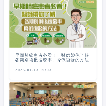
早期肺癌患者必看！ 醫師帶你了解
各期別術後復發率、降低復發的方法
2025-01-13 19:03