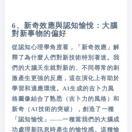
6、新奇效應與認知愉悅：大腦
對新事物的偏好
從認知心理學角度看，「新奇效應」解
釋了為什麼人們對新技術特別著迷。我
們的大腦天生就對新的、不同尋常的刺
激產生更強的反應，這在演化上有助於
學習和適應環境。AI生成的吉卜力風
格圖像結合了熟悉（吉卜力的風格）和
新奇（AI技術的突破），創造了一種
「認知愉悅」——一種當我們的大腦成
功處理新訊息時產生的愉悅感。這種愉