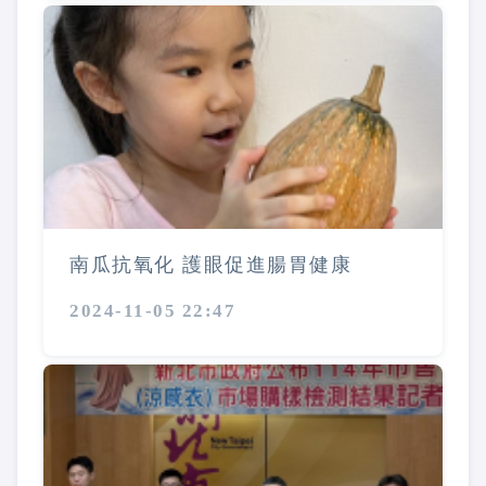
南瓜抗氧化 護眼促進腸胃健康
2024-11-05 22:47