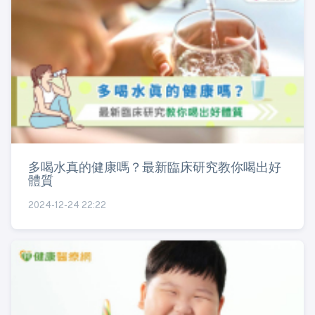
多喝水真的健康嗎？最新臨床研究教你喝出好
體質
2024-12-24 22:22