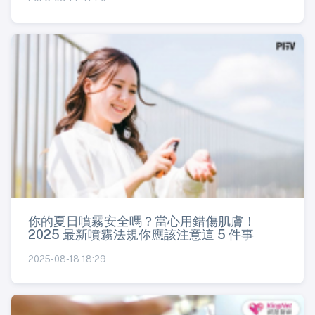
你的夏日噴霧安全嗎？當心用錯傷肌膚！
2025 最新噴霧法規你應該注意這 5 件事
2025-08-18 18:29