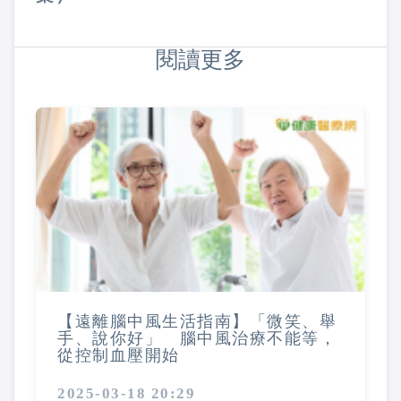
閱讀更多
【遠離腦中風生活指南】「微笑、舉
手、說你好」 腦中風治療不能等，
從控制血壓開始
2025-03-18 20:29