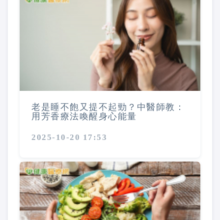
老是睡不飽又提不起勁？中醫師教：
用芳香療法喚醒身心能量
2025-10-20 17:53