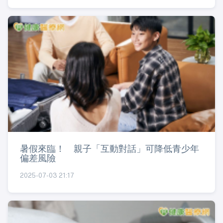
暑假來臨！ 親子「互動對話」可降低青少年
偏差風險
2025-07-03 21:17