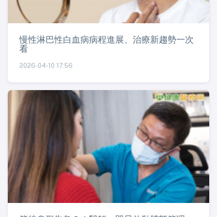
慢性淋巴性白血病病程進展、治療新趨勢一次
看
2026-04-10 17:56