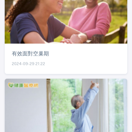
有效面對空巢期
2024-09-29 21:22