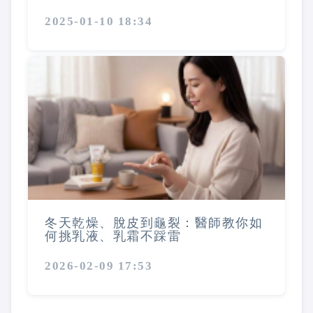
2025-01-10 18:34
冬天乾燥、脫皮到龜裂：醫師教你如
何挑乳液、乳霜不踩雷
2026-02-09 17:53