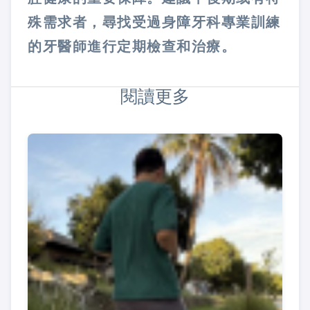
殊需求者，尋找受過身障牙科專業訓練
的牙醫師進行定期檢查和治療。
閱讀更多