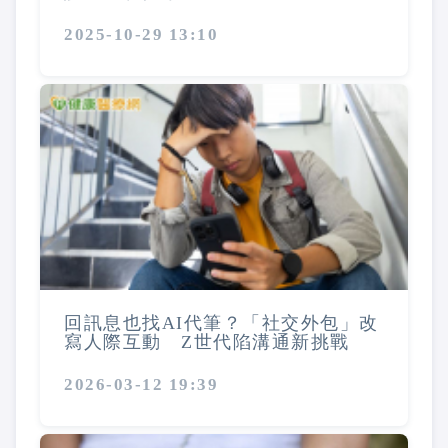
2025-10-29 13:10
回訊息也找AI代筆？「社交外包」改
寫人際互動 Z世代陷溝通新挑戰
2026-03-12 19:39