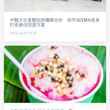
中醫大兒童醫院跨團隊合作 助罕病SMA患者
打造最佳照護方案
2024-10-07 13:58