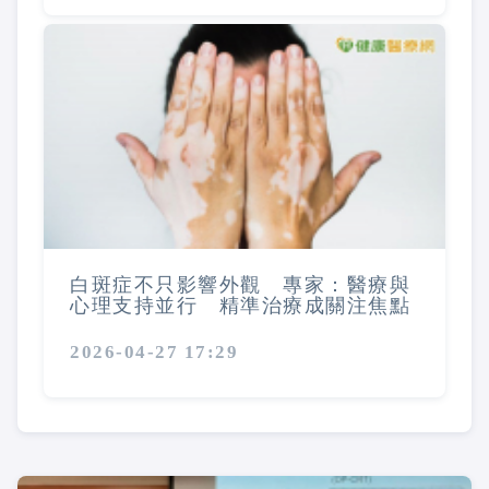
白斑症不只影響外觀 專家：醫療與
心理支持並行 精準治療成關注焦點
2026-04-27 17:29