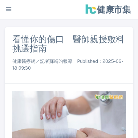
健康市集
看懂你的傷口 醫師親授敷料
挑選指南
健康醫療網／記者蘇靖昀報導 Published：2025-06-
18 09:30