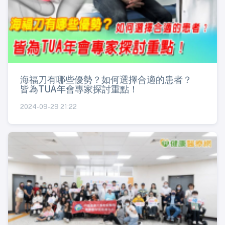
海福刀有哪些優勢？如何選擇合適的患者？
皆為TUA年會專家探討重點！
2024-09-29 21:22