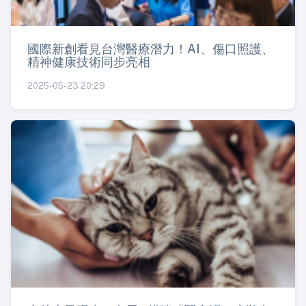
國際新創看見台灣醫療潛力！AI、傷口照護、
精神健康技術同步亮相
2025-05-23 20:29