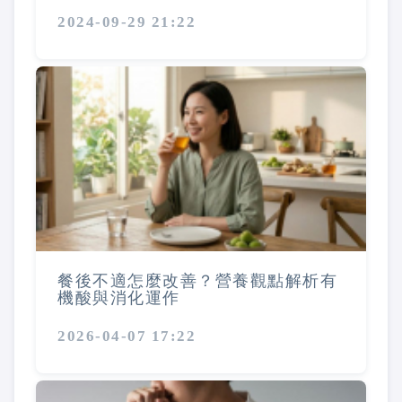
2024-09-29 21:22
餐後不適怎麼改善？營養觀點解析有
機酸與消化運作
2026-04-07 17:22