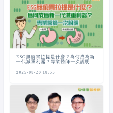
ESG無痕胃拉提是什麼？為何成為新
一代減重利器？專業醫師一次說明
2025-08-20 18:55