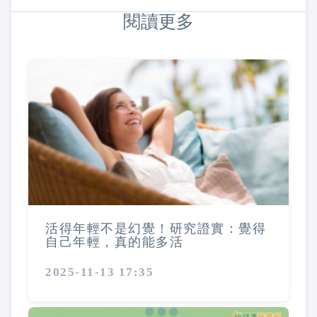
閱讀更多
活得年輕不是幻覺！研究證實：覺得
自己年輕，真的能多活
2025-11-13 17:35