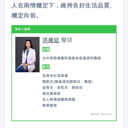
人在病情穩定下，維持良好生活品質、
穩定向前。