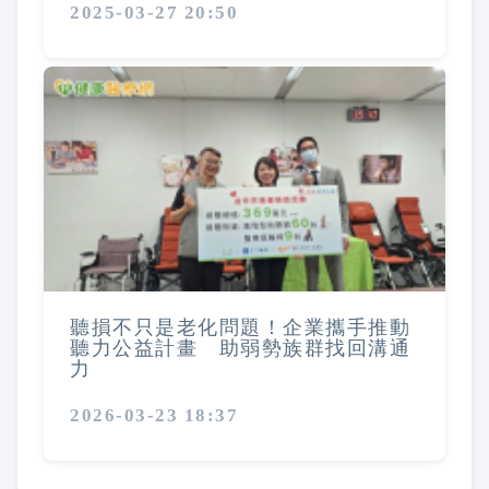
2025-03-27 20:50
聽損不只是老化問題！企業攜手推動
聽力公益計畫 助弱勢族群找回溝通
力
2026-03-23 18:37