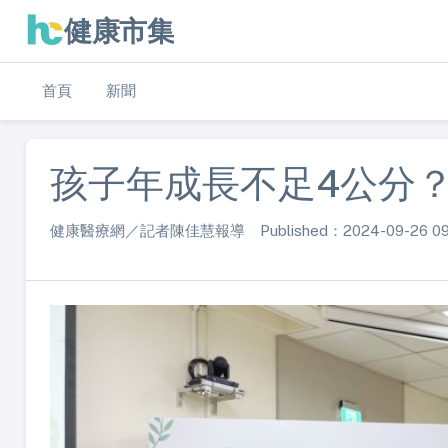
健康市集
首頁
新聞
孩子年成長不足4公分？
健康醫療網／記者陳佳慧報導 Published：2024-09-26 09