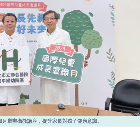
識月舉辦衛教講座，提升家長對孩子健康意識。