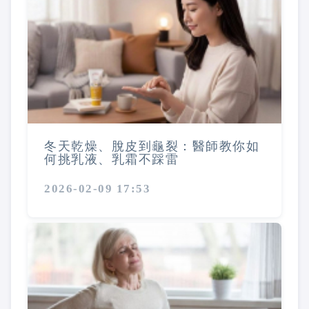
冬天乾燥、脫皮到龜裂：醫師教你如
何挑乳液、乳霜不踩雷
2026-02-09 17:53