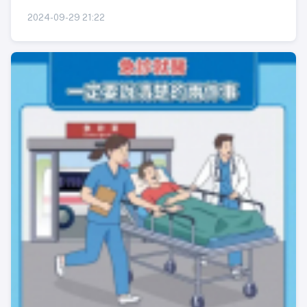
2024-09-29 21:22