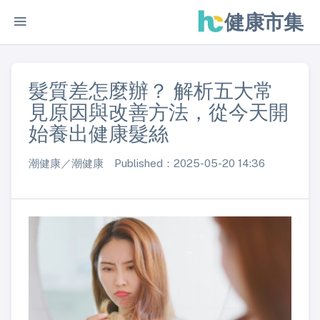
健康市集
髮質差怎麼辦？ 解析五大常
見原因與改善方法，從今天開
始養出健康髮絲
潮健康／潮健康 Published：2025-05-20 14:36