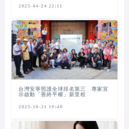
2025-04-24 22:11
台灣安寧照護全球排名第三 專家宣
示啟動「善終平權」新里程
2025-10-21 19:40