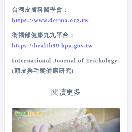
台灣皮膚科醫學會：
https://www.derma.org.tw
衛福部健康九九平台：
https://health99.hpa.gov.tw
International Journal of Trichology
(頭皮與毛髮健康研究)
閱讀更多