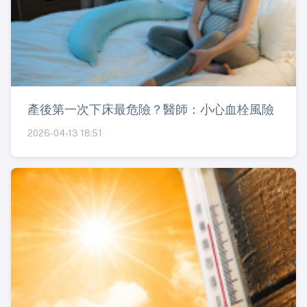
產後第一次下床最危險？醫師：小心血栓風險
2026-04-13 18:51