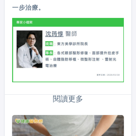
一步治療。
閱讀更多