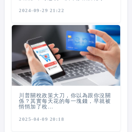
2024-09-29 21:22
川普關稅政策大刀，你以為跟你沒關
係？其實每天花的每一塊錢，早就被
悄悄加了稅…
2025-04-09 20:18