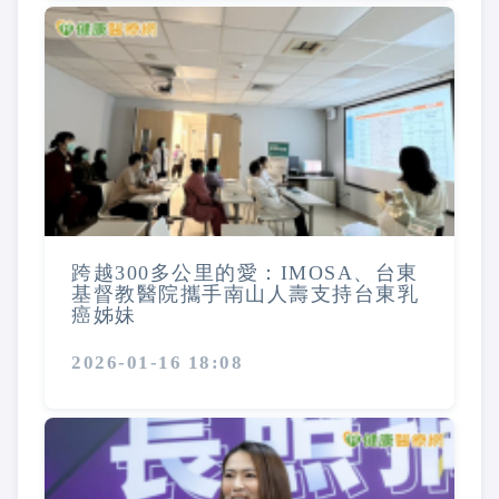
跨越300多公里的愛：IMOSA、台東
基督教醫院攜手南山人壽支持台東乳
癌姊妹
2026-01-16 18:08