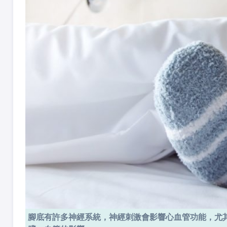
腳底有許多神經系統，神經刺激會影響心血管功能，尤