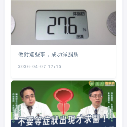
做對這些事，成功減脂肪
2026-04-07 17:15