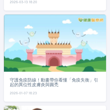
2026-03-13 18:20
守護免疫防線！動畫帶你看懂「免疫失衡」引
起的異位性皮膚炎與圓禿
2026-01-07 18:23