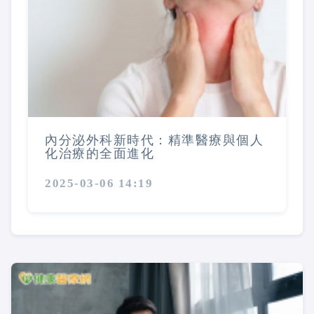
內分泌外科新時代：精準醫療與個人
化治療的全面進化
2025-03-06 14:19