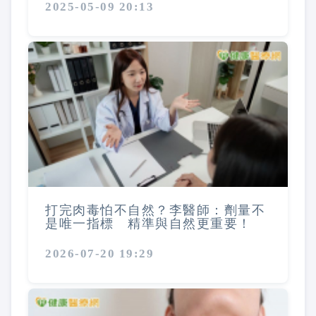
2025-05-09 20:13
打完肉毒怕不自然？李醫師：劑量不
是唯一指標 精準與自然更重要！
2026-07-20 19:29