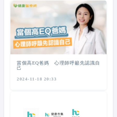
當個高EQ爸媽 心理師呼籲先認識自
己
2024-11-18 20:33