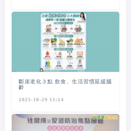
斷崖老化３點 飲食、生活習慣延緩腦
齡
2025-10-29 13:14