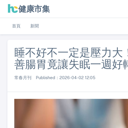
健康市集
首頁
新聞
睡不好不一定是壓力大
善腸胃竟讓失眠一週好
常春月刊 Published：2026-04-02 12:05