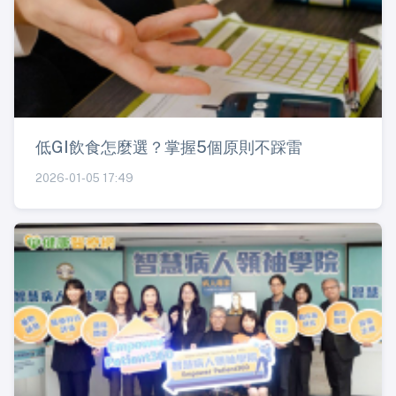
低GI飲食怎麼選？掌握5個原則不踩雷
2026-01-05 17:49