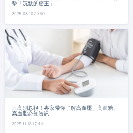
擊「沉默的癌王」
2025-03-10 20:59
三高別忽視！專家帶你了解高血壓、高血糖、
高血脂必知資訊
2025-11-13 17:44