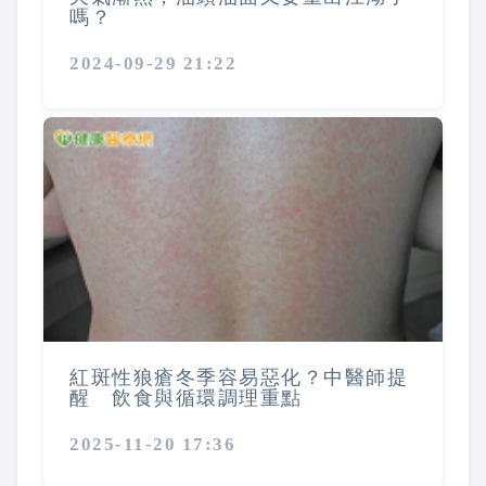
嗎？
2024-09-29 21:22
紅斑性狼瘡冬季容易惡化？中醫師提
醒 飲食與循環調理重點
2025-11-20 17:36