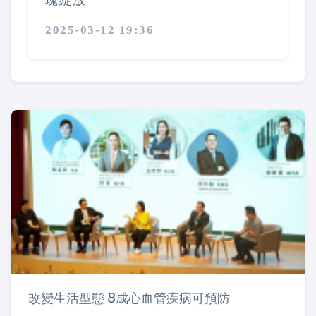
2025-03-12 19:36
改變生活型態 8成心血管疾病可預防