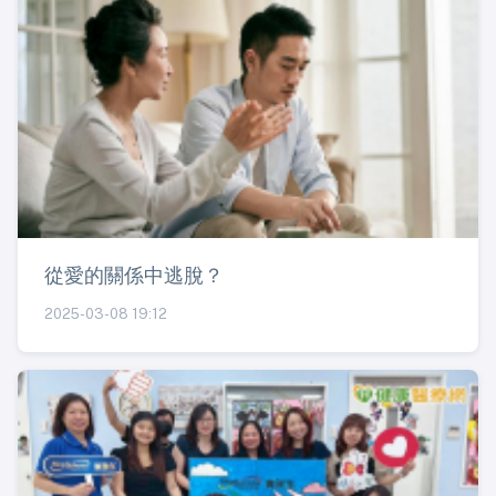
從愛的關係中逃脫？
2025-03-08 19:12