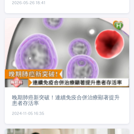
2026-05-26 18:41
晚期肺癌新突破！連續免疫合併治療顯著提升
患者存活率
2024-11-05 16:35