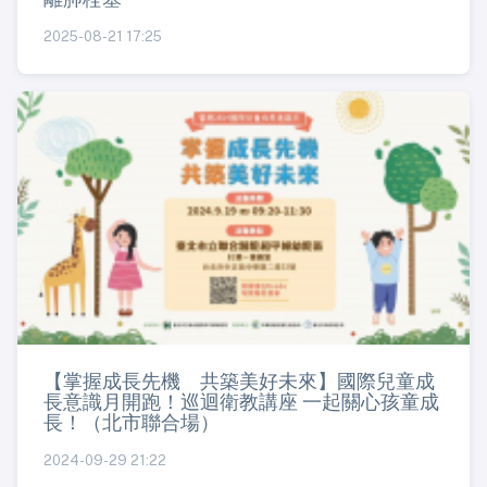
2025-08-21 17:25
【掌握成長先機 共築美好未來】國際兒童成
長意識月開跑！巡迴衛教講座 一起關心孩童成
長！（北市聯合場）
2024-09-29 21:22