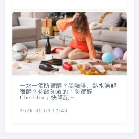
一水一酒防宿醉？黑咖啡、熱水澡解
宿醉？你該知道的「防宿醉
Checklist」快筆記～
2026-01-05 17:45