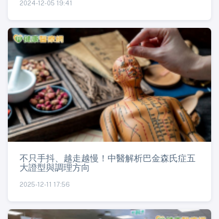
2024-12-05 19:41
不只手抖、越走越慢！中醫解析巴金森氏症五
大證型與調理方向
2025-12-11 17:56