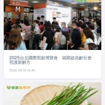
2025台北國際照顧博覽會 揭開超高齡社會
照護新解方
2025-09-15 16:40