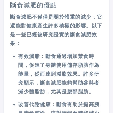
斷食減肥的優點
斷食減肥不僅僅是關於體重的減少，它
還能對健康產生許多積極的影響。以下
是一些已經被研究證實的斷食減肥效
果：
有效減脂：斷食通過增加禁食時
間，促進了身體使用儲存脂肪作為
能量，從而達到減脂效果。許多研
究顯示，斷食減肥能夠幫助參與者
減少體脂肪，尤其是腹部脂肪。
改善代謝健康：斷食有助於提高胰