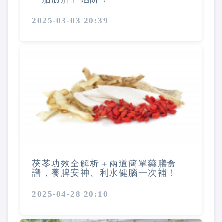
2025-03-03 20:39
茯苓功效全解析＋兩道簡單藥膳食
譜，養脾安神、利水健腦一次補！
2025-04-28 20:10