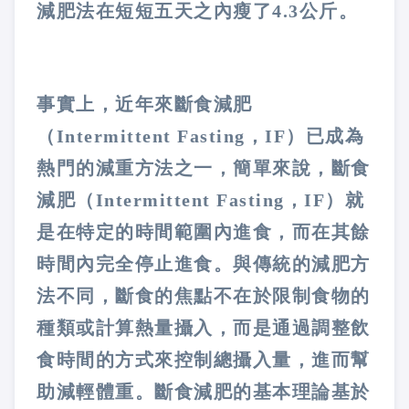
減肥法在短短五天之內瘦了4.3公斤。
事實上，近年來斷食減肥
（Intermittent Fasting，IF）已成為
熱門的減重方法之一，簡單來說，斷食
減肥（Intermittent Fasting，IF）就
是在特定的時間範圍內進食，而在其餘
時間內完全停止進食。與傳統的減肥方
法不同，斷食的焦點不在於限制食物的
種類或計算熱量攝入，而是通過調整飲
食時間的方式來控制總攝入量，進而幫
助減輕體重。斷食減肥的基本理論基於