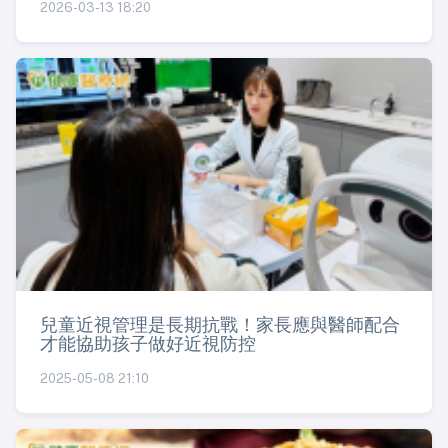
2026-03-13 18:20
兒童近視管理是長期抗戰！家長應與醫師配合
才能協助孩子做好近視防控
2025-05-08 21:10