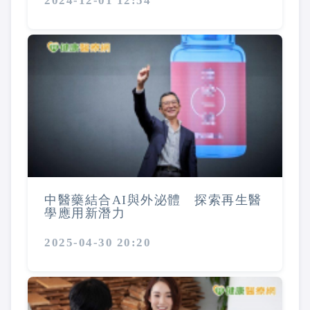
2024-12-01 12:54
中醫藥結合AI與外泌體 探索再生醫
學應用新潛力
2025-04-30 20:20