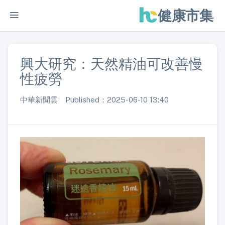
健康市集
興大研究：天然精油可改善慢
性疲勞
中華新聞雲 Published：2025-06-10 13:40