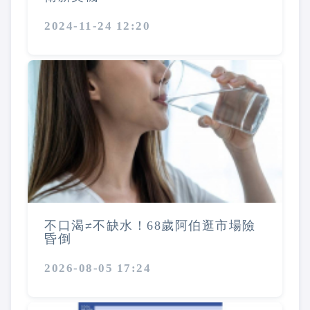
2024-11-24 12:20
不口渴≠不缺水！68歲阿伯逛市場險
昏倒
2026-08-05 17:24