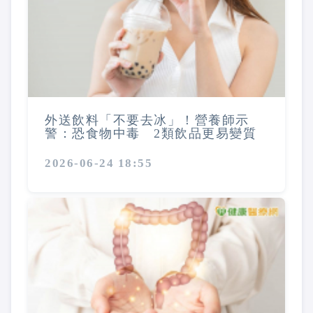
外送飲料「不要去冰」！營養師示
警：恐食物中毒 2類飲品更易變質
2026-06-24 18:55