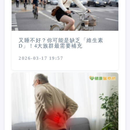
又睡不好？你可能是缺乏「維生素
D」！4大族群最需要補充
2026-03-17 19:57