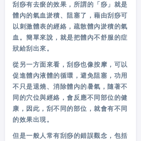
刮痧有去瘀的效果，所謂的「痧」就是
體內的氣血淤積、阻塞了，藉由刮痧可
以刺激體表的經絡，疏散體內淤積的氣
血。簡單來說，就是把體內不舒服的症
狀給刮出來。
從另一方面來看，刮痧也像按摩，可以
促進體內液體的循環，避免阻塞，功用
不只是退燒、消除體內的暑氣，隨著不
同的穴位與經絡，會反應不同部位的健
康，因此，刮不同的部位，就會有不同
的效果出現。
但是一般人常有刮痧的錯誤觀念，包括