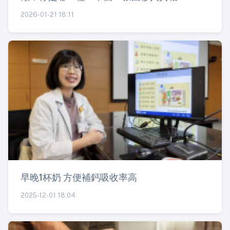
2026-01-21 18:11
早晚1杯奶 方便補鈣吸收率高
2025-12-01 18:04