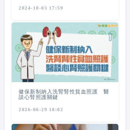
2024-10-03 17:59
健保新制納入洗腎腎性貧血照護 醫
談心腎照護關鍵
2026-06-29 18:02