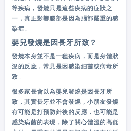
等疾病，發燒只是這些疾病的症狀之
一，真正影響腦部是因為腦部嚴重的感
染症。
嬰兒發燒是因長牙所致？
發燒本身並不是一種疾病，而是身體狀
況的反應，常見是因感染細菌或病毒所
致。
很多家長會以為嬰兒發燒是因長牙所
致，其實長牙並不會發燒，小朋友發燒
有可能是打預防針後的反應，也可能是
感染病菌的表現，除了關心體溫的高低