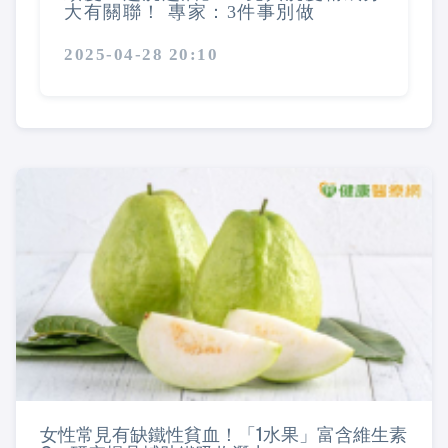
大有關聯！ 專家：3件事別做
2025-04-28 20:10
女性常見有缺鐵性貧血！「1水果」富含維生素