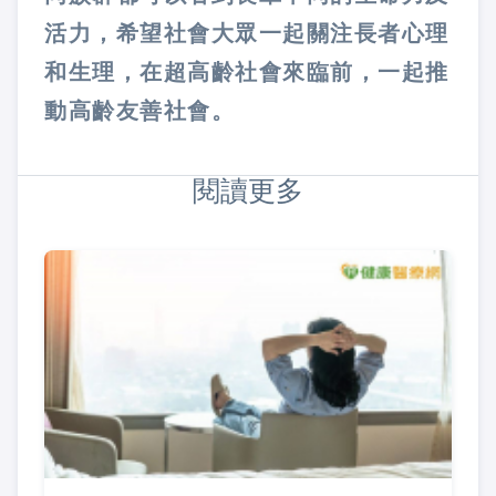
活力，希望社會大眾一起關注長者心理
和生理，在超高齡社會來臨前，一起推
動高齡友善社會。
閱讀更多