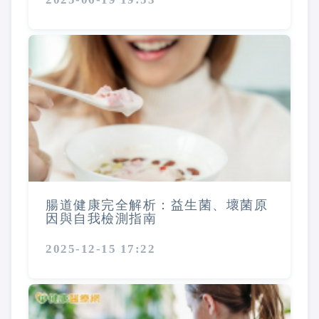
腸道健康完全解析：益生菌、壞菌原
因與自我檢測指南
2025-12-15 17:22