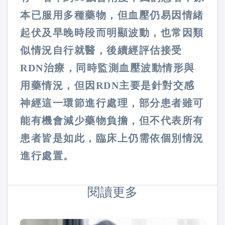
本已服用多種藥物，但血壓仍易因情緒
起伏及早晚時段而明顯波動，也常因類
似情況自行就醫，後續經評估接受
RDN治療，同時監測血壓波動情形與
用藥情況，但因RDN主要是針對交感
神經這一環節進行處理，部分患者雖可
能有機會減少藥物負擔，但不代表所有
患者皆是如此，臨床上仍需依個別情況
進行處置。
閱讀更多