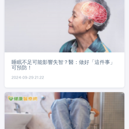
睡眠不足可能影響失智？醫：做好「這件事」
可預防！
2024-09-29 21:22