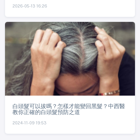
2026-05-13 16:26
白頭髮可以拔嗎？怎樣才能變回黑髮？中西醫
教你正確的白頭髮預防之道
2024-11-09 19:53